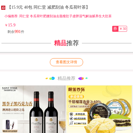
【15.9元 40包 同仁堂 减肥刮油 冬瓜荷叶茶】
小编推荐: 同仁堂 冬瓜荷叶肥腰刮油去脂瘦肚子虚胖湿气解油腻养生大肚茶
15.9
￥
券
￥30
991
剩余
件
精品
推荐
查看图文详情
精品推荐