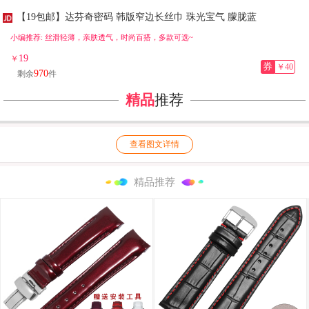
【19包邮】达芬奇密码 韩版窄边长丝巾 珠光宝气 朦胧蓝
小编推荐: 丝滑轻薄，亲肤透气，时尚百搭，多款可选~
19
￥
券
￥40
970
剩余
件
精品
推荐
查看图文详情
精品推荐